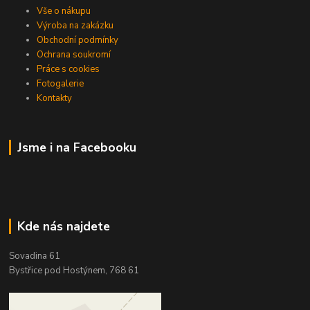
Vše o nákupu
Výroba na zakázku
Obchodní podmínky
Ochrana soukromí
Práce s cookies
Fotogalerie
Kontakty
Jsme i na Facebooku
Kde nás najdete
Sovadina 61
Bystřice pod Hostýnem, 768 61