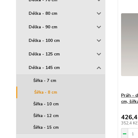
Délka - 80 cm
Délka - 90 cm
Délka - 100 cm
Délka - 125 cm
Délka - 145 cm
Šířka - 7 cm
Šířka - 8 cm
Práh - 
cm, šířk
Šířka - 10 cm
426,4
Šířka - 12 cm
352,4 K
Šířka - 15 cm