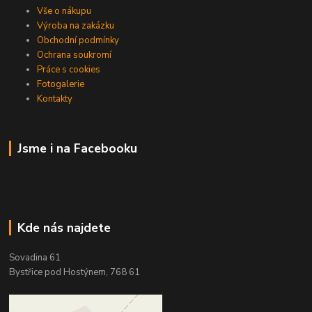
Vše o nákupu
Výroba na zakázku
Obchodní podmínky
Ochrana soukromí
Práce s cookies
Fotogalerie
Kontakty
Jsme i na Facebooku
Kde nás najdete
Sovadina 61
Bystřice pod Hostýnem, 768 61