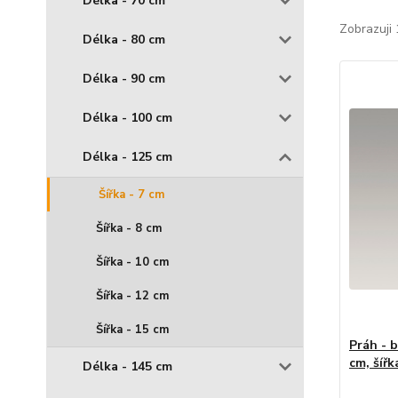
Délka - 70 cm
Zobrazuji 
Délka - 80 cm
Délka - 90 cm
Délka - 100 cm
Délka - 125 cm
Šířka - 7 cm
Šířka - 8 cm
Šířka - 10 cm
Šířka - 12 cm
Šířka - 15 cm
Práh - 
cm, šířk
Délka - 145 cm