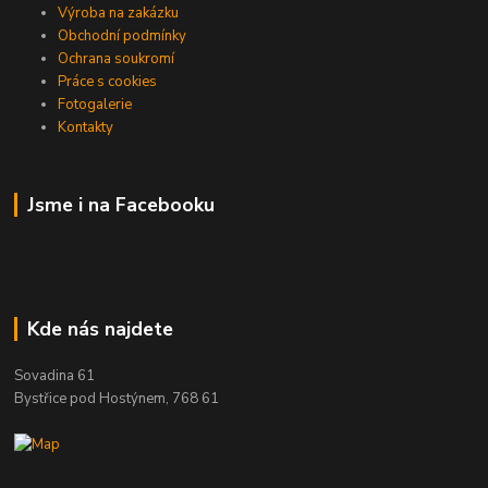
Výroba na zakázku
Obchodní podmínky
Ochrana soukromí
Práce s cookies
Fotogalerie
Kontakty
Jsme i na Facebooku
Kde nás najdete
Sovadina 61
Bystřice pod Hostýnem, 768 61