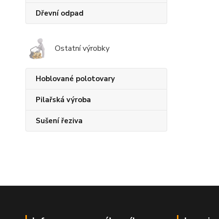
Dřevní odpad
Ostatní výrobky
Hoblované polotovary
Pilařská výroba
Sušení řeziva