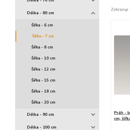
Délka - 70 cm
Zobrazuji 
Délka - 80 cm
Šířka - 6 cm
Šířka - 7 cm
Šířka - 8 cm
Šířka - 10 cm
Šířka - 12 cm
Šířka - 15 cm
Šířka - 18 cm
Šířka - 20 cm
Práh - 
Délka - 90 cm
cm, šířk
Délka - 100 cm