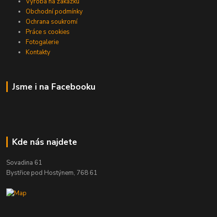
Výroba na zakázku
Obchodní podmínky
Ochrana soukromí
Práce s cookies
Fotogalerie
Kontakty
Jsme i na Facebooku
Kde nás najdete
Sovadina 61
Bystřice pod Hostýnem, 768 61