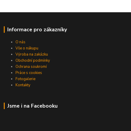
Informace pro zákazníky
O nás
Vše o nákupu
Výroba na zakázku
Obchodní podmínky
Ochrana soukromí
Práce s cookies
Fotogalerie
Kontakty
Jsme i na Facebooku