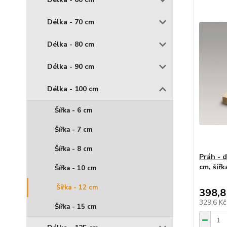
Délka - 70 cm
Délka - 80 cm
Délka - 90 cm
Délka - 100 cm
Šířka - 6 cm
Šířka - 7 cm
Šířka - 8 cm
Práh - 
cm, šířk
Šířka - 10 cm
Šířka - 12 cm
398,8
329,6 K
Šířka - 15 cm