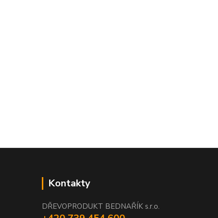
Kontakty
DŘEVOPRODUKT BEDNAŘÍK s.r.o.