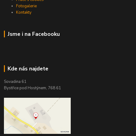
Fotogalerie
Kontakty
Jsme i na Facebooku
Kde nás najdete
Sovadina 61
Bystřice pod Hostýnem, 768 61