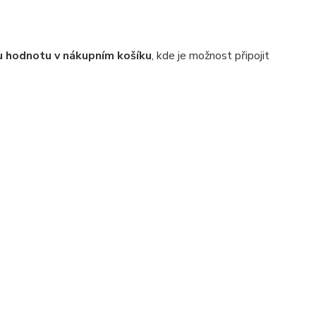
 hodnotu v nákupním košíku
, kde je možnost připojit