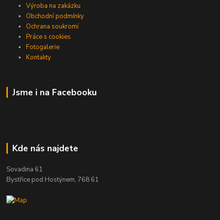
Výroba na zakázku
Obchodní podmínky
Ochrana soukromí
Práce s cookies
Fotogalerie
Kontakty
Jsme i na Facebooku
Kde nás najdete
Sovadina 61
Bystřice pod Hostýnem, 768 61