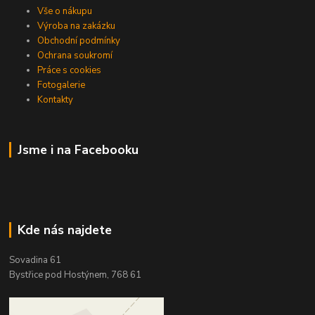
Vše o nákupu
Výroba na zakázku
Obchodní podmínky
Ochrana soukromí
Práce s cookies
Fotogalerie
Kontakty
Jsme i na Facebooku
Kde nás najdete
Sovadina 61
Bystřice pod Hostýnem, 768 61