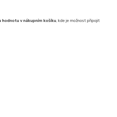
 hodnotu v nákupním košíku
, kde je možnost připojit