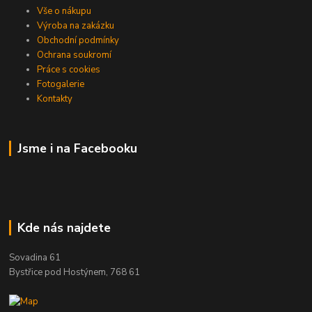
Vše o nákupu
Výroba na zakázku
Obchodní podmínky
Ochrana soukromí
Práce s cookies
Fotogalerie
Kontakty
Jsme i na Facebooku
Kde nás najdete
Sovadina 61
Bystřice pod Hostýnem, 768 61