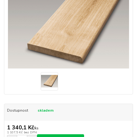
Dostupnost
skladem
1 340,1 Kč
/
ks
1 107,5 Kč
bez DPH