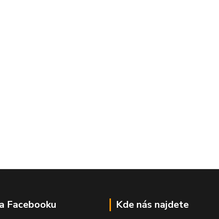
na Facebooku
Kde nás najdete