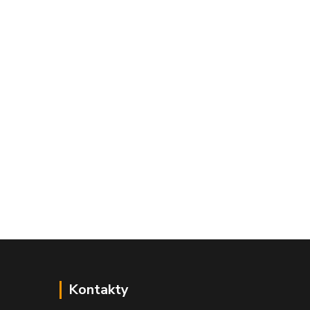
Kontakty