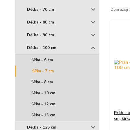
Délka - 70 cm
Zobrazuji 
Délka - 80 cm
Délka - 90 cm
Délka - 100 cm
Šířka - 6 cm
Šířka - 7 cm
Šířka - 8 cm
Šířka - 10 cm
Šířka - 12 cm
Práh - 
Šířka - 15 cm
cm, šířk
Délka - 125 cm