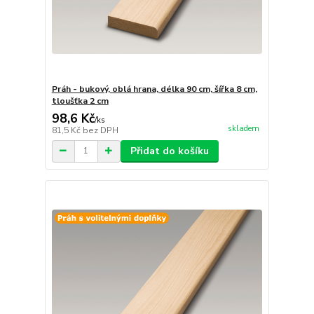
Práh - bukový, oblá hrana, délka 90 cm, šířka 8 cm,
tloušťka 2 cm
98,6 Kč
/
ks
skladem
81,5 Kč
bez DPH
Přidat do košíku