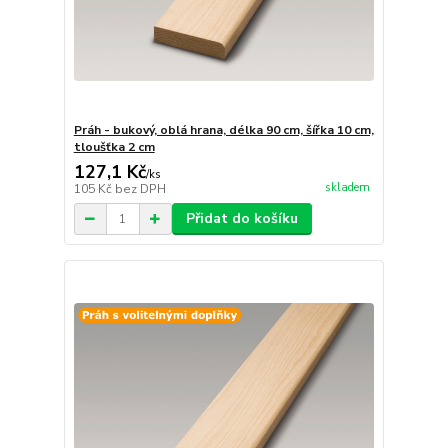
Práh - bukový, oblá hrana, délka 90 cm, šířka 10 cm,
tloušťka 2 cm
127,1 Kč
/
ks
skladem
105 Kč
bez DPH
Přidat do košíku