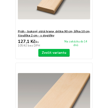
Práh - bukový, oblá hrana, délka 90 cm, šířka 10 cm,
tloušťka 2 cm - s doplňky
127,1 Kč
Na zakázku do 14
/
ks
dnů
105 Kč
bez DPH
Zvolit variantu