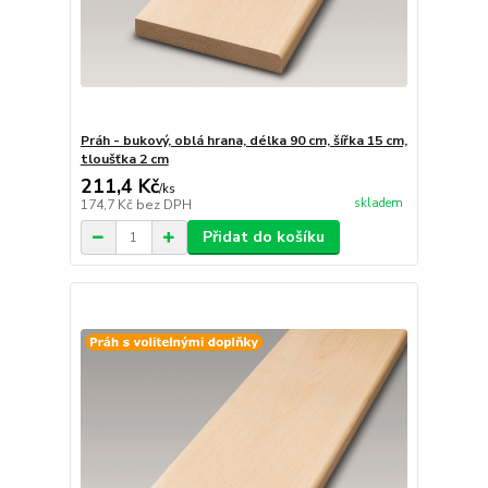
Práh - bukový, oblá hrana, délka 90 cm, šířka 15 cm,
tloušťka 2 cm
211,4 Kč
/
ks
skladem
174,7 Kč
bez DPH
Přidat do košíku