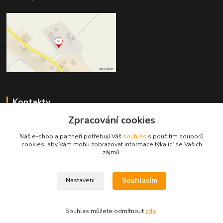
Kontakty
Zpracování cookies
DŘEVOPRODUKT BEDNAŘÍK s.r.o.
+420 739 454 600
Náš e-shop a partneři potřebují Váš
souhlas
s použitím souborů
(Po-Pá, 7-15 hod.)
cookies, aby Vám mohli zobrazovat informace týkající se Vašich
zájmů.
info@drevenyprah.cz
Souhlasím
Nastavení
Souhlas můžete odmítnout
zde
.
Vytvořeno na
Eshop-rychle.cz