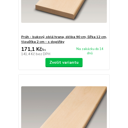
Práh - bukový, oblá hrana, délka 90 cm, šířka 12 cm,
tloušťka 2 cm - s doplňky
171,1 Kč
Na zakázku do 14
/
ks
dnů
141,4 Kč
bez DPH
Zvolit variantu