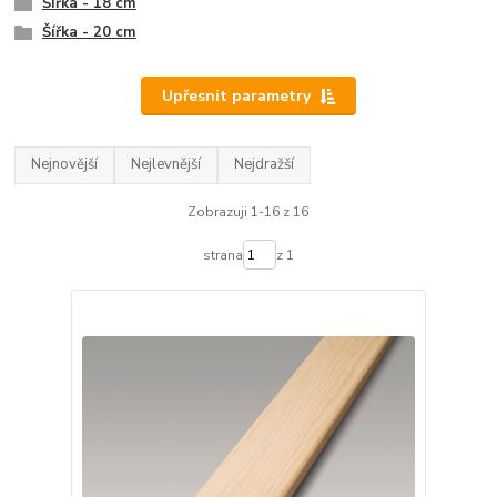
Šířka - 18 cm
Šířka - 20 cm
Upřesnit parametry
Nejnovější
Nejlevnější
Nejdražší
Zobrazuji 1-16 z 16
strana
z 1