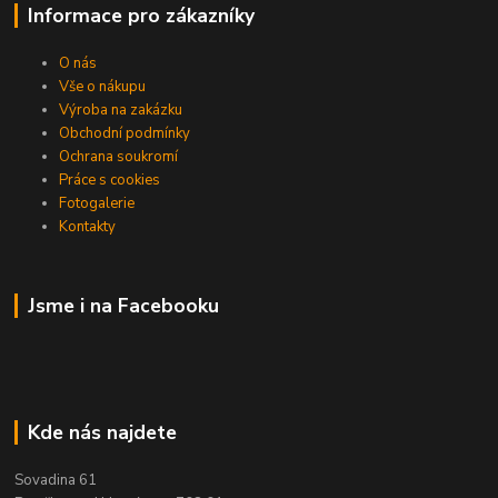
Informace pro zákazníky
O nás
Vše o nákupu
Výroba na zakázku
Obchodní podmínky
Ochrana soukromí
Práce s cookies
Fotogalerie
Kontakty
Jsme i na Facebooku
Kde nás najdete
Sovadina 61