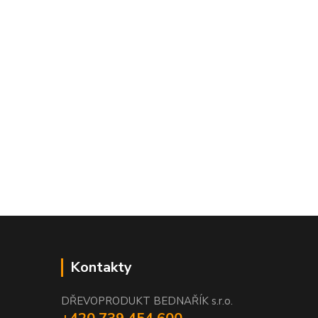
Kontakty
DŘEVOPRODUKT BEDNAŘÍK s.r.o.