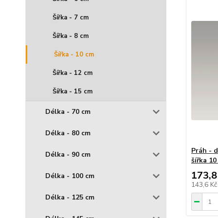
Šířka - 7 cm
Šířka - 8 cm
Šířka - 10 cm
Šířka - 12 cm
Šířka - 15 cm
Délka - 70 cm
Délka - 80 cm
Práh - 
Délka - 90 cm
šířka 10
173,8
Délka - 100 cm
143,6 K
Délka - 125 cm