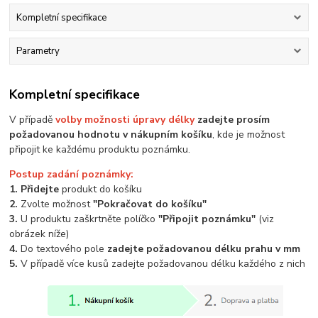
Kompletní specifikace
Parametry
Kompletní specifikace
V případě
volby možnosti úpravy délky
zadejte prosím
požadovanou hodnotu v nákupním košíku
, kde je možnost
připojit ke každému produktu poznámku.
Postup zadání poznámky:
1. Přidejte
produkt do košíku
2.
Zvolte možnost
"Pokračovat do košíku"
3.
U produktu zaškrtněte políčko
"Připojit poznámku"
(viz
obrázek níže)
4.
Do textového pole
zadejte požadovanou délku prahu v mm
5.
V případě více kusů zadejte požadovanou délku každého z nich