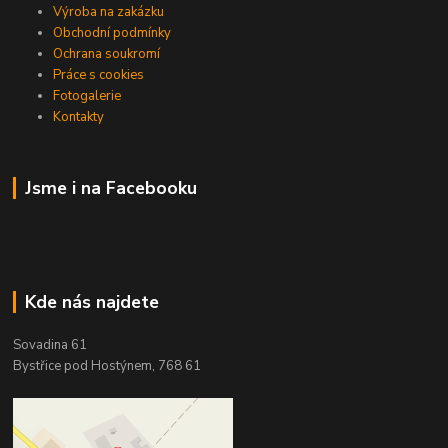
Výroba na zakázku
Obchodní podmínky
Ochrana soukromí
Práce s cookies
Fotogalerie
Kontakty
Jsme i na Facebooku
Kde nás najdete
Sovadina 61
Bystřice pod Hostýnem, 768 61