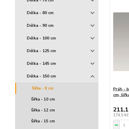
Délka - 70 cm
Délka - 80 cm
Délka - 90 cm
Délka - 100 cm
Délka - 125 cm
Délka - 145 cm
Délka - 150 cm
Šířka - 8 cm
Práh - 
cm, šířk
Šířka - 10 cm
211,1
Šířka - 12 cm
174,5 K
Šířka - 15 cm