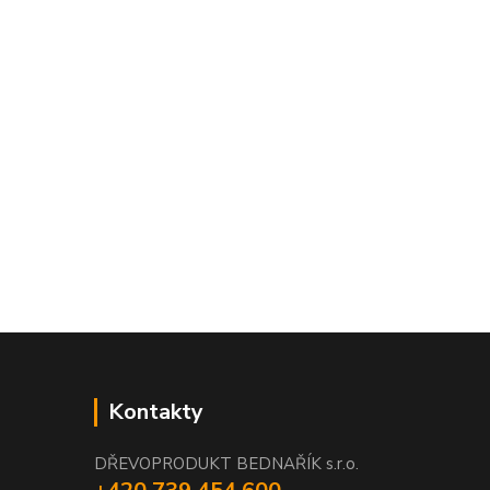
Kontakty
DŘEVOPRODUKT BEDNAŘÍK s.r.o.