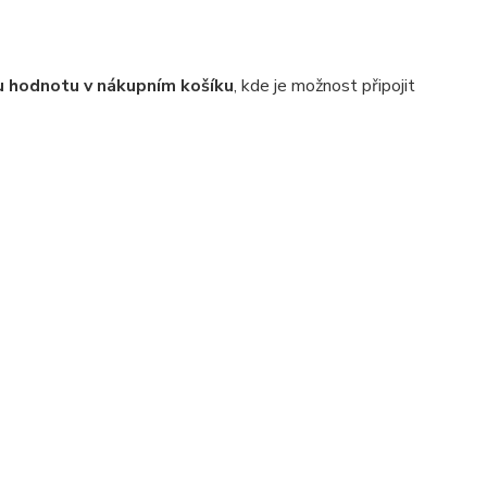
 hodnotu v nákupním košíku
, kde je možnost připojit