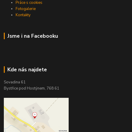
Práce s cookies
Fotogalerie
Kontakty
Jsme i na Facebooku
Kde nás najdete
Sovadina 61
Bystřice pod Hostýnem, 768 61