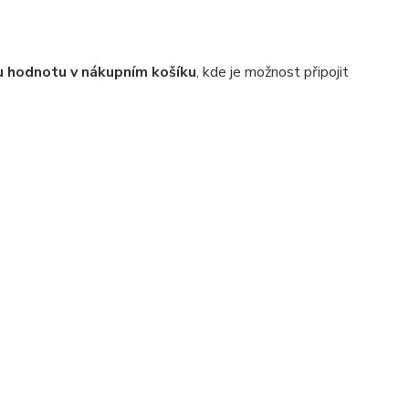
 hodnotu v nákupním košíku
, kde je možnost připojit