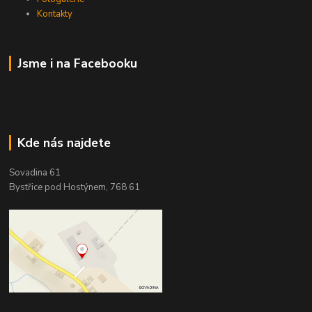
Kontakty
Jsme i na Facebooku
Kde nás najdete
Sovadina 61
Bystřice pod Hostýnem, 768 61