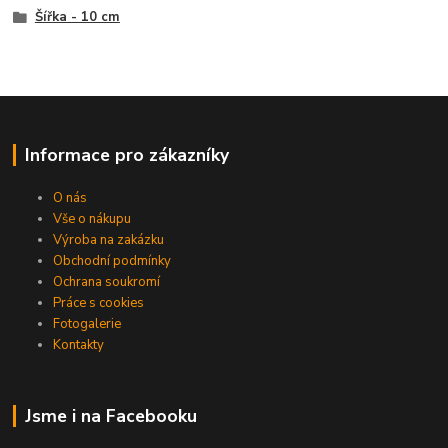
Šířka - 10 cm
Informace pro zákazníky
O nás
Vše o nákupu
Výroba na zakázku
Obchodní podmínky
Ochrana soukromí
Práce s cookies
Fotogalerie
Kontakty
Jsme i na Facebooku