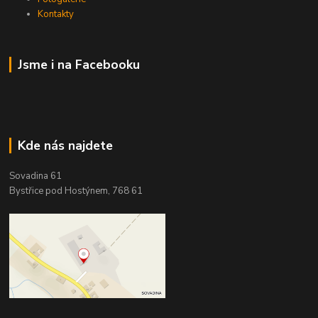
Kontakty
Jsme i na Facebooku
Kde nás najdete
Sovadina 61
Bystřice pod Hostýnem, 768 61