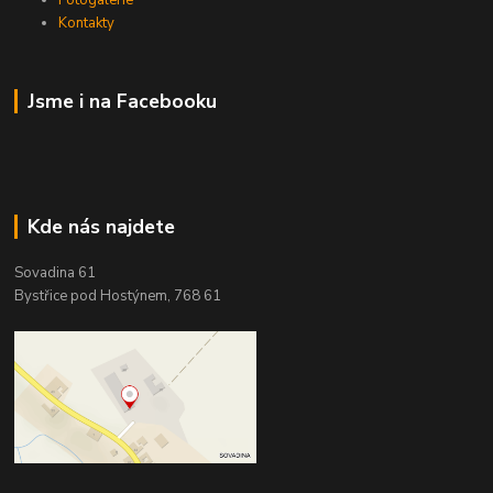
Kontakty
Jsme i na Facebooku
Kde nás najdete
Sovadina 61
Bystřice pod Hostýnem, 768 61