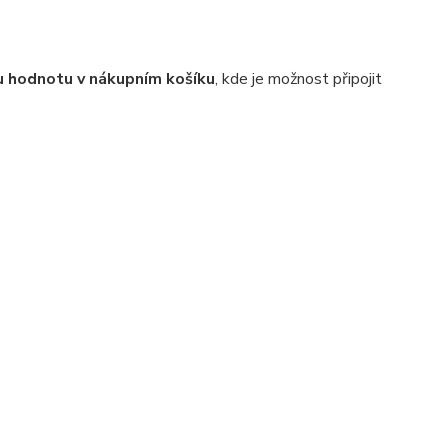
 hodnotu v nákupním košíku
, kde je možnost připojit