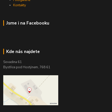
Kontakty
Jsme i na Facebooku
Kde nás najdete
Sovadina 61
Bystřice pod Hostýnem, 768 61