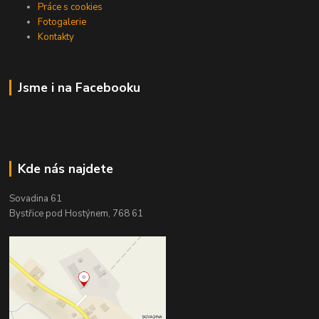
Práce s cookies
Fotogalerie
Kontakty
Jsme i na Facebooku
Kde nás najdete
Sovadina 61
Bystřice pod Hostýnem, 768 61