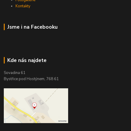
Kontakty
Jsme i na Facebooku
Kde nás najdete
Sovadina 61
Bystřice pod Hostýnem, 768 61