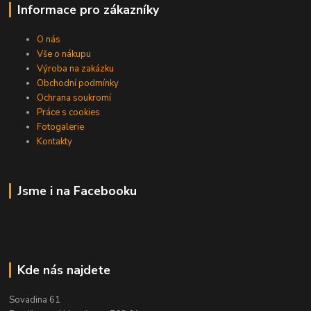
Informace pro zákazníky
O nás
Vše o nákupu
Výroba na zakázku
Obchodní podmínky
Ochrana soukromí
Práce s cookies
Fotogalerie
Kontakty
Jsme i na Facebooku
Kde nás najdete
Sovadina 61