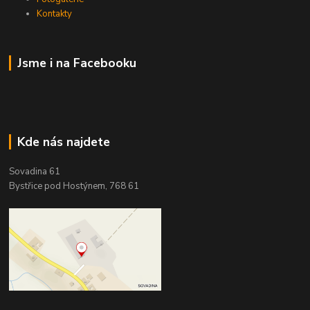
Kontakty
Jsme i na Facebooku
Kde nás najdete
Sovadina 61
Bystřice pod Hostýnem, 768 61