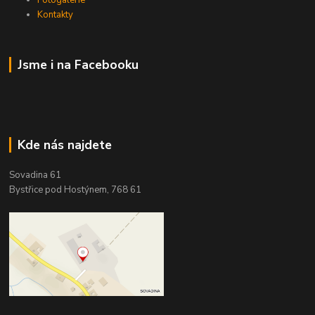
Kontakty
Jsme i na Facebooku
Kde nás najdete
Sovadina 61
Bystřice pod Hostýnem, 768 61