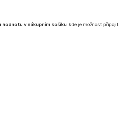
 hodnotu v nákupním košíku
, kde je možnost připojit