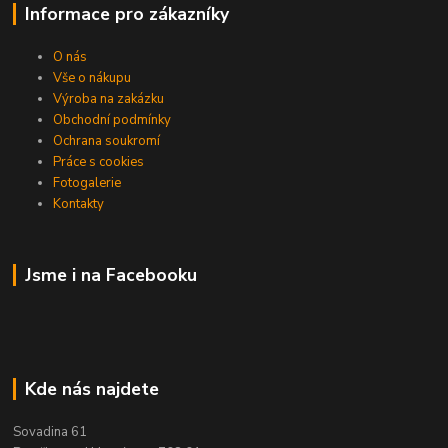
Informace pro zákazníky
O nás
Vše o nákupu
Výroba na zakázku
Obchodní podmínky
Ochrana soukromí
Práce s cookies
Fotogalerie
Kontakty
Jsme i na Facebooku
Kde nás najdete
Sovadina 61