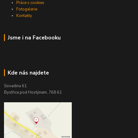
Práce s cookies
Fotogalerie
Kontakty
Jsme i na Facebooku
Kde nás najdete
Sovadina 61
Bystřice pod Hostýnem, 768 61