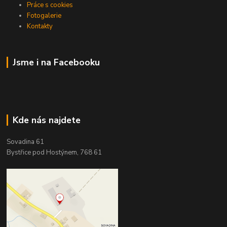
Práce s cookies
Fotogalerie
Kontakty
Jsme i na Facebooku
Kde nás najdete
Sovadina 61
Bystřice pod Hostýnem, 768 61