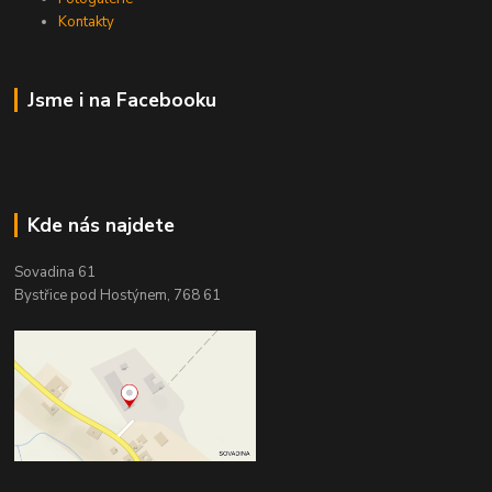
Kontakty
Jsme i na Facebooku
Kde nás najdete
Sovadina 61
Bystřice pod Hostýnem, 768 61