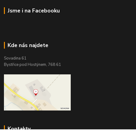
Jsme i na Facebooku
Kde nás najdete
Sovadina 61
Bystřice pod Hostýnem, 768 61
Kontakty