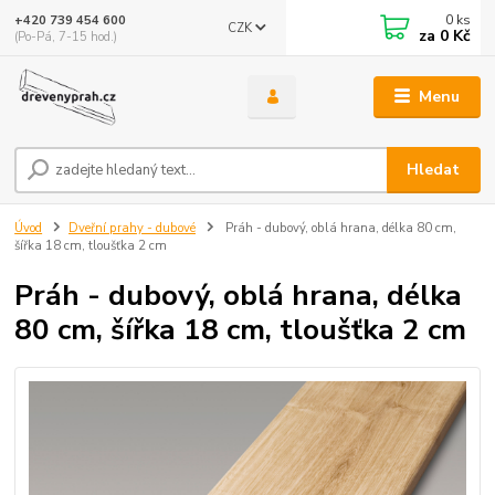
0
ks
+420 739 454 600
CZK
za
0 Kč
(Po-Pá, 7-15 hod.)
Menu
Hledat
Úvod
Dveřní prahy - dubové
Práh - dubový, oblá hrana, délka 80 cm,
šířka 18 cm, tloušťka 2 cm
Práh - dubový, oblá hrana, délka
80 cm, šířka 18 cm, tloušťka 2 cm