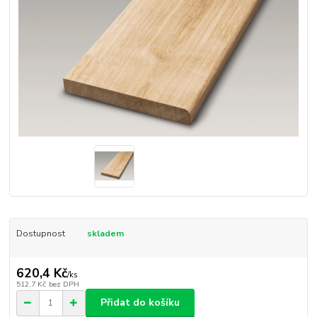
Dostupnost
skladem
620,4 Kč
/
ks
512,7 Kč
bez DPH
Přidat do košíku