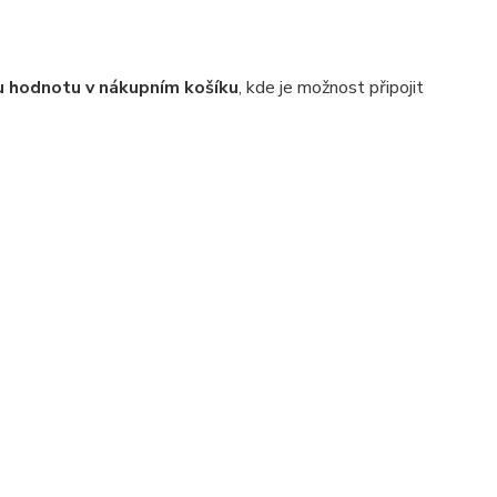
 hodnotu v nákupním košíku
, kde je možnost připojit