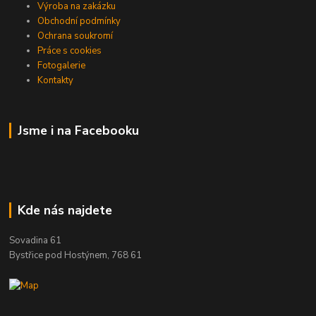
Výroba na zakázku
Obchodní podmínky
Ochrana soukromí
Práce s cookies
Fotogalerie
Kontakty
Jsme i na Facebooku
Kde nás najdete
Sovadina 61
Bystřice pod Hostýnem, 768 61