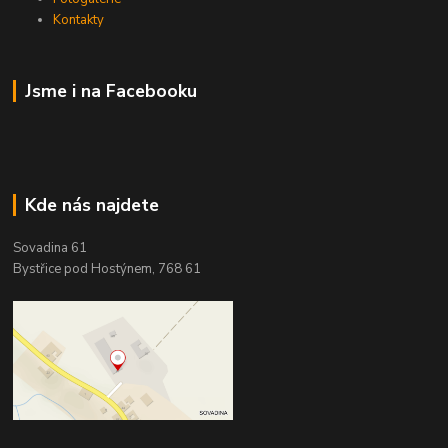
Kontakty
Jsme i na Facebooku
Kde nás najdete
Sovadina 61
Bystřice pod Hostýnem, 768 61