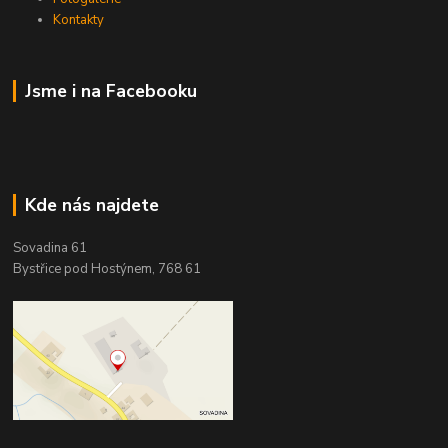
Kontakty
Jsme i na Facebooku
Kde nás najdete
Sovadina 61
Bystřice pod Hostýnem, 768 61