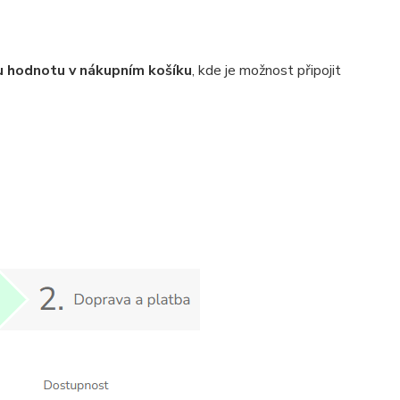
 hodnotu v nákupním košíku
, kde je možnost připojit