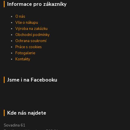
Informace pro zákazníky
O nás
Vše o nákupu
Výroba na zakázku
Obchodní podmínky
Ochrana soukromí
Práce s cookies
Fotogalerie
Kontakty
Jsme i na Facebooku
Kde nás najdete
Sovadina 61